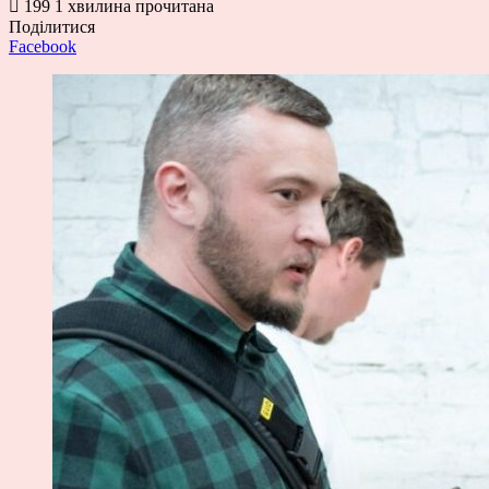
199
1 хвилина прочитана
Поділитися
Facebook