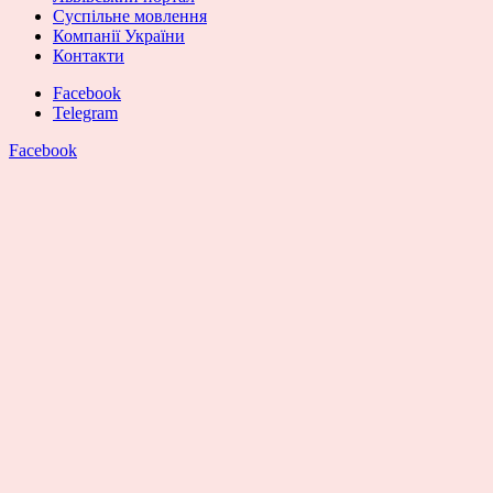
Суспільне мовлення
Компанії України
Контакти
Facebook
Telegram
Facebook