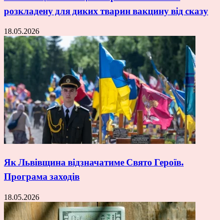
розкладену для диких тварин вакцину від сказу
18.05.2026
Як Львівщина відзначатиме Свято Героїв.
Програма заходів
18.05.2026