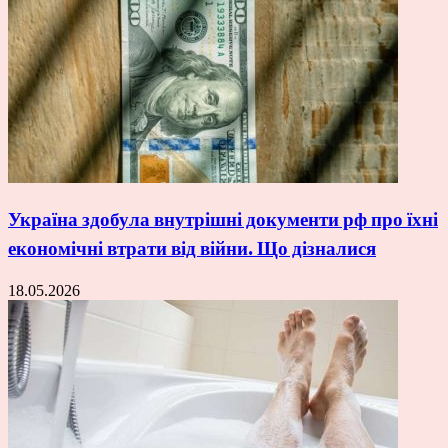
Україна здобула внутрішні документи рф про їхні
економічні втрати від війни. Що дізналися
18.05.2026