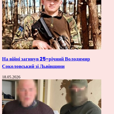
На війні загинув 25-річний Володимир
Соколовський зі Львівщини
18.05.2026