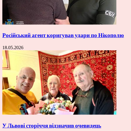
Російський агент коригував удари по Нікополю
18.05.2026
У Львові сторіччя відзначив очевидець