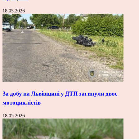
18.05.2026
За добу на Львівщині у ДТП загинули двоє
мотоциклістів
18.05.2026