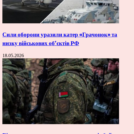
Сили оборони уразили катер «Грачонок» та
низку військових об’єктів РФ
18.05.2026