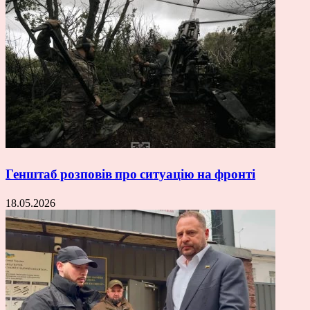
Генштаб розповів про ситуацію на фронті
18.05.2026