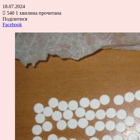
18.07.2024
540
1 хвилина прочитана
Поділитися
Facebook