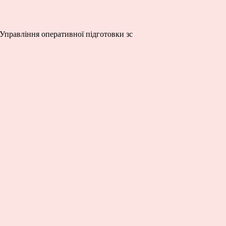
 Управління оперативної підготовки зс