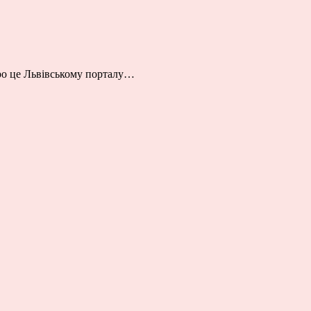
Про це Львівському порталу…