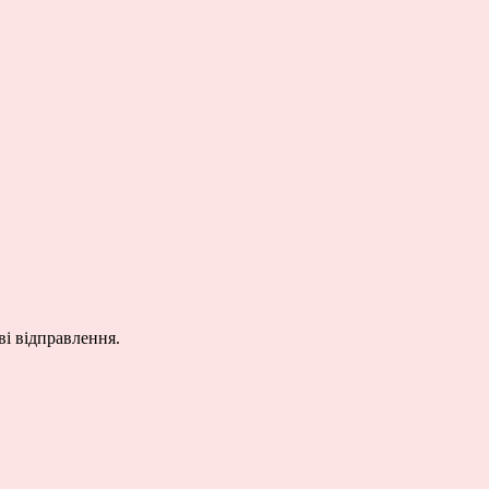
і відправлення.