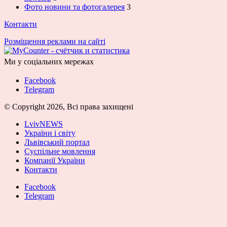
Фото новини та фотогалерея
3
Контакти
Розміщення реклами на сайті
Ми у соціальних мережах
Facebook
Telegram
© Copyright 2026, Всі права захищені
LvivNEWS
України і світу
Львівський портал
Суспільне мовлення
Компанії України
Контакти
Facebook
Telegram