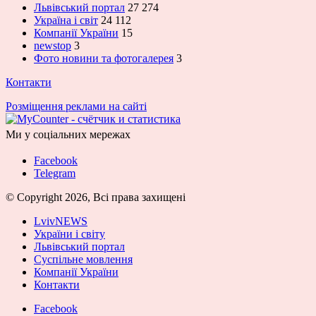
Львівський портал
27 274
Україна і світ
24 112
Компанії України
15
newstop
3
Фото новини та фотогалерея
3
Контакти
Розміщення реклами на сайті
Ми у соціальних мережах
Facebook
Telegram
© Copyright 2026, Всі права захищені
LvivNEWS
України і світу
Львівський портал
Суспільне мовлення
Компанії України
Контакти
Facebook