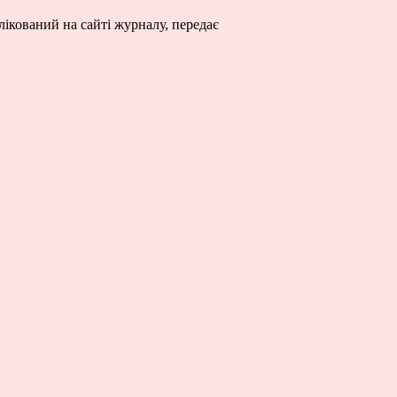
ікований на сайті журналу, передає