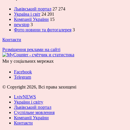
Львівський портал
27 274
Україна і світ
24 201
Компанії України
15
newstop
3
Фото новини та фотогалерея
3
Контакти
Розміщення реклами на сайті
Ми у соціальних мережах
Facebook
Telegram
© Copyright 2026, Всі права захищені
LvivNEWS
України і світу
Львівський портал
Суспільне мовлення
Компанії України
Контакти