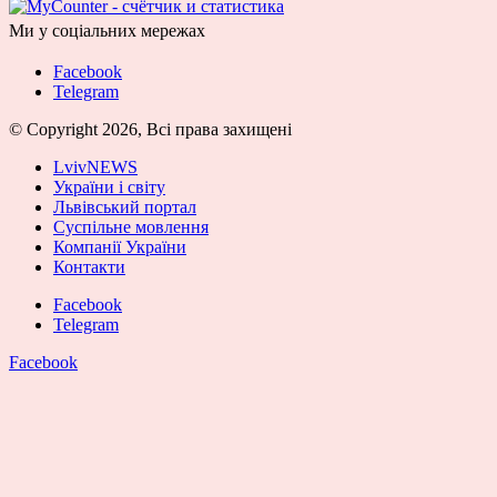
Ми у соціальних мережах
Facebook
Telegram
© Copyright 2026, Всі права захищені
LvivNEWS
України і світу
Львівський портал
Суспільне мовлення
Компанії України
Контакти
Facebook
Telegram
Facebook