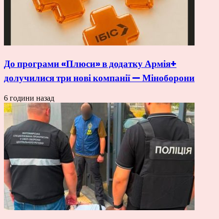
До програми «Плюси» в додатку Армія+
долучилися три нові компанії — Міноборони
6 години назад