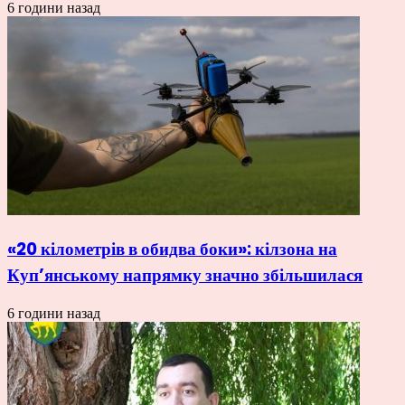
6 години назад
«20 кілометрів в обидва боки»: кілзона на
Куп’янському напрямку значно збільшилася
6 години назад