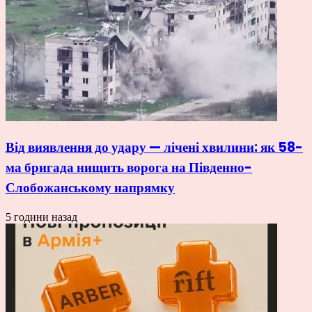
Від виявлення до удару — лічені хвилини: як 58-
ма бригада нищить ворога на Південно-
Слобожанському напрямку
5 години назад