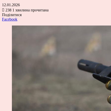
12.01.2026
238
1 хвилина прочитана
Поділитися
Facebook