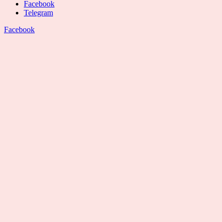
Facebook
Telegram
Facebook