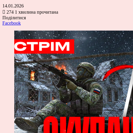
14.01.2026
274
1 хвилина прочитана
Поділитися
Facebook