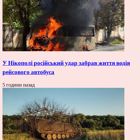
У Нікополі російський удар забрав життя водія
рейсового автобуса
5 години назад