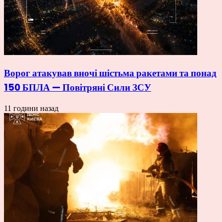
Ворог атакував вночі шістьма ракетами та понад
150 БПЛА — Повітряні Сили ЗСУ
11 години назад