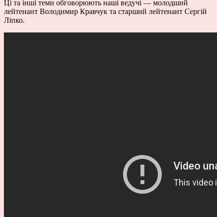
Ці та інші теми обговорюють наші ведучі — молодший
лейтенант Володимир Кравчук та старший лейтенант Сергій
Ліпко.