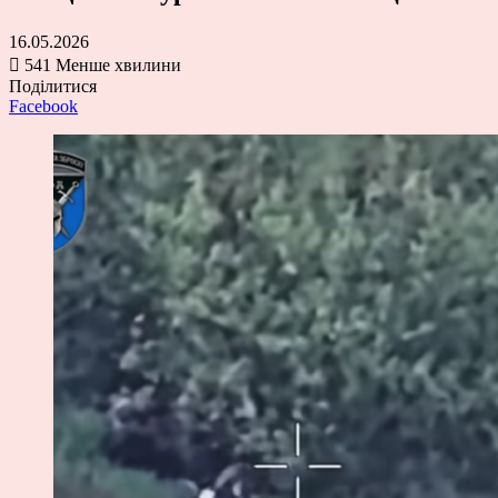
16.05.2026
541
Менше хвилини
Поділитися
Facebook