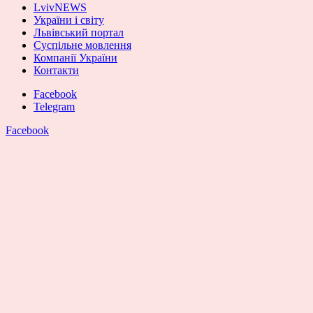
LvivNEWS
України і світу
Львівський портал
Суспільне мовлення
Компанії України
Контакти
Facebook
Telegram
Facebook