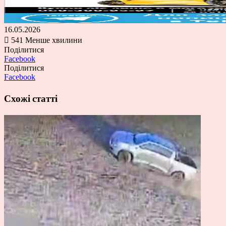
16.05.2026
541
Менше хвилини
Поділитися
Facebook
Поділитися
Facebook
Схожі статті