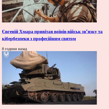
Євгеній Хмара привітав воїнів військ зв’язку та
кібербезпеки з професійним святом
8 години назад