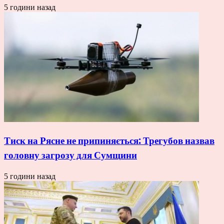
5 години назад
Тиск на Рясне не припиняється: Трегубов назвав
головну загрозу для Сумщини
5 години назад