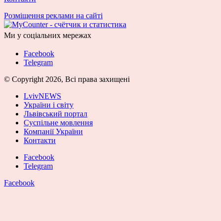
Розміщення реклами на сайті
Ми у соціальних мережах
Facebook
Telegram
© Copyright 2026, Всі права захищені
LvivNEWS
України і світу
Львівський портал
Суспільне мовлення
Компанії України
Контакти
Facebook
Telegram
Facebook