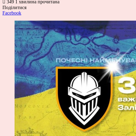
349
1 хвилина прочитана
Поділитися
Facebook