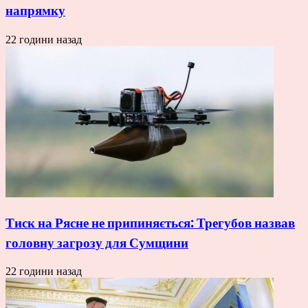
напрямку
22 години назад
Тиск на Рясне не припиняється: Трегубов назвав
головну загрозу для Сумщини
22 години назад