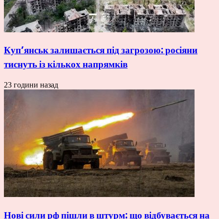
Куп’янськ залишається під загрозою: росіяни
тиснуть із кількох напрямків
23 години назад
Нові сили рф пішли в штурм: що відбувається на