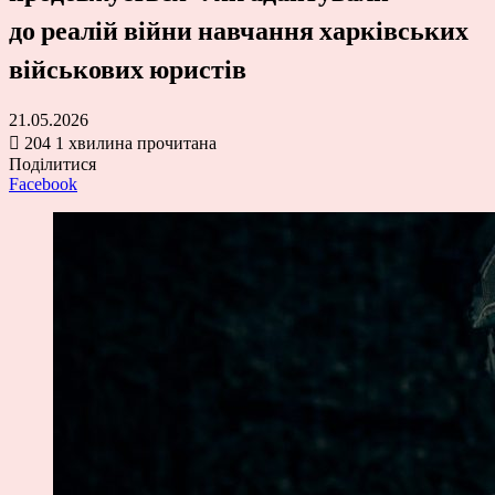
до реалій війни навчання харківських
військових юристів
21.05.2026
204
1 хвилина прочитана
Поділитися
Facebook