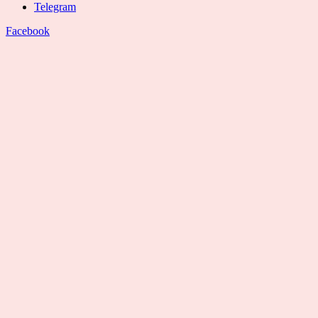
Telegram
Facebook