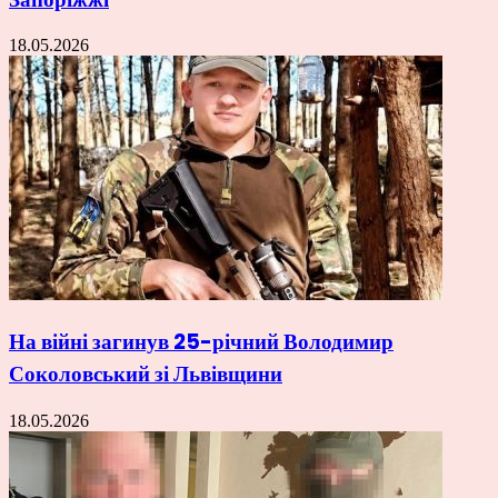
18.05.2026
На війні загинув 25-річний Володимир
Соколовський зі Львівщини
18.05.2026