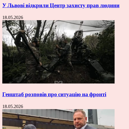
У Львові відкрили Центр захисту прав людини
18.05.2026
Генштаб розповів про ситуацію на фронті
18.05.2026