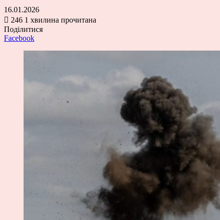
16.01.2026
246
1 хвилина прочитана
Поділитися
Facebook