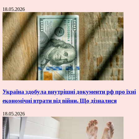
18.05.2026
Україна здобула внутрішні документи рф про їхні
економічні втрати від війни. Що дізналися
18.05.2026