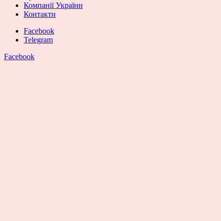
Компанії України
Контакти
Facebook
Telegram
Facebook