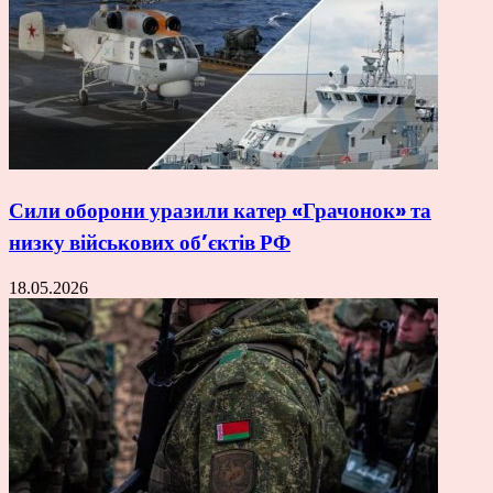
Сили оборони уразили катер «Грачонок» та
низку військових об’єктів РФ
18.05.2026