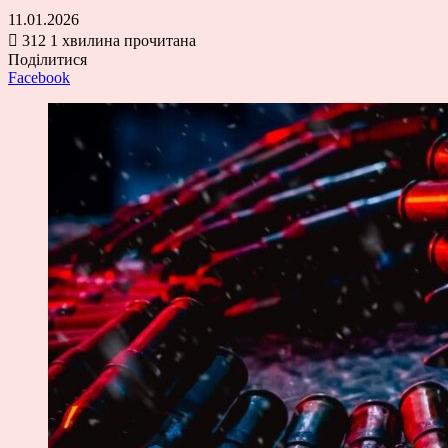
11.01.2026
312
1 хвилина прочитана
Поділитися
Facebook