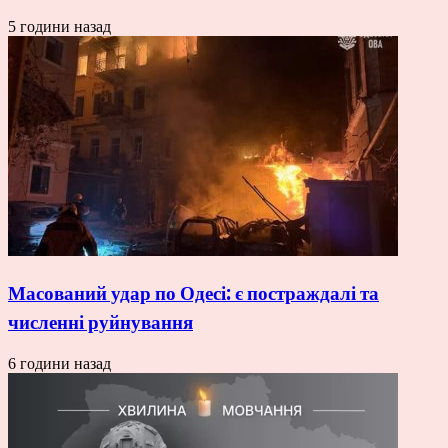
5 години назад
Масований удар по Одесі: є постраждалі та
численні руйнування
6 години назад