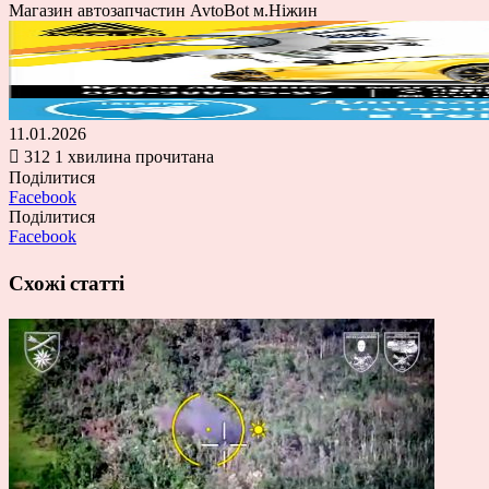
Магазин автозапчастин AvtoBot м.Ніжин
11.01.2026
312
1 хвилина прочитана
Поділитися
Facebook
Поділитися
Facebook
Схожі статті