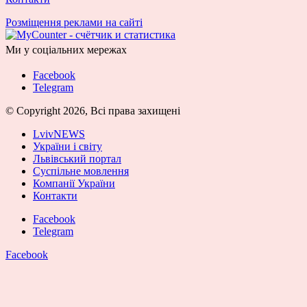
Розміщення реклами на сайті
Ми у соціальних мережах
Facebook
Telegram
© Copyright 2026, Всі права захищені
LvivNEWS
України і світу
Львівський портал
Суспільне мовлення
Компанії України
Контакти
Facebook
Telegram
Facebook