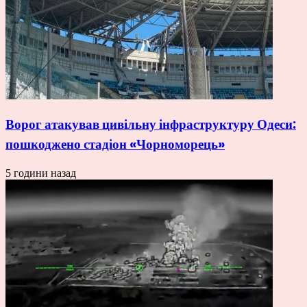
Ворог атакував цивільну інфраструктуру Одеси:
пошкоджено стадіон «Чорноморець»
5 години назад