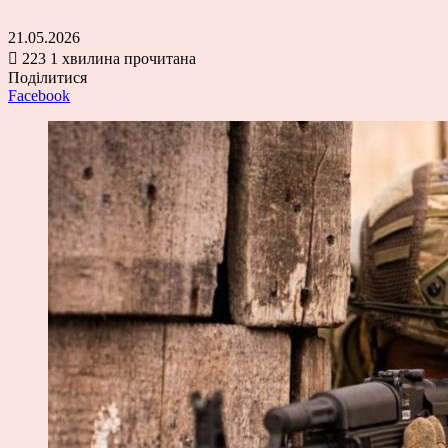
21.05.2026
223
1 хвилина прочитана
Поділитися
Facebook