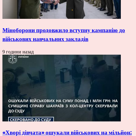
Міноборони продовжило вступну кампанію до
військових навчальних закладів
9 години назад
«Хворі дівчата» ошукали військових на мільйон: