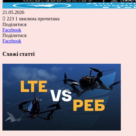
21.05.2026
223
1 хвилина прочитана
Поділитися
Facebook
Поділитися
Facebook
Схожі статті