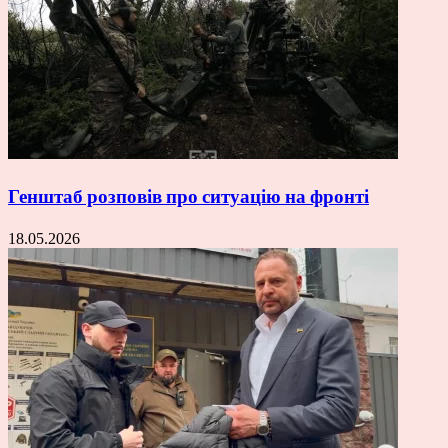
Генштаб розповів про ситуацію на фронті
18.05.2026