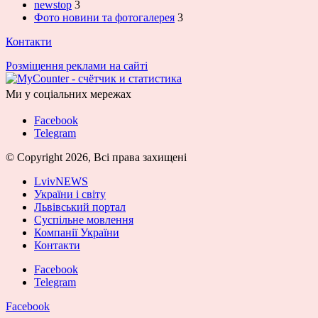
newstop
3
Фото новини та фотогалерея
3
Контакти
Розміщення реклами на сайті
Ми у соціальних мережах
Facebook
Telegram
© Copyright 2026, Всі права захищені
LvivNEWS
України і світу
Львівський портал
Суспільне мовлення
Компанії України
Контакти
Facebook
Telegram
Facebook