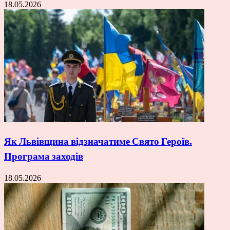
18.05.2026
Як Львівщина відзначатиме Свято Героїв.
Програма заходів
18.05.2026