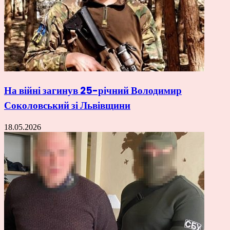
На війні загинув 25-річний Володимир
Соколовський зі Львівщини
18.05.2026