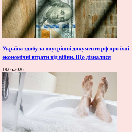
Україна здобула внутрішні документи рф про їхні
економічні втрати від війни. Що дізналися
18.05.2026