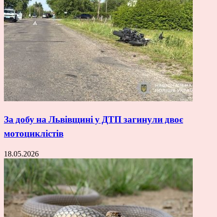
За добу на Львівщині у ДТП загинули двоє
мотоциклістів
18.05.2026