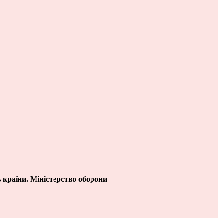
 країни. Міністерство оборони