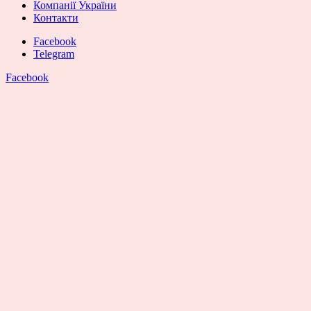
Компанії України
Контакти
Facebook
Telegram
Facebook