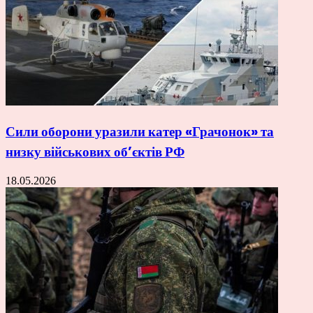
Сили оборони уразили катер «Грачонок» та
низку військових об’єктів РФ
18.05.2026