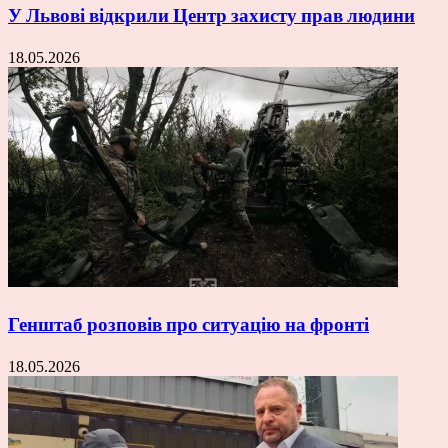
У Львові відкрили Центр захисту прав людини
18.05.2026
Генштаб розповів про ситуацію на фронті
18.05.2026