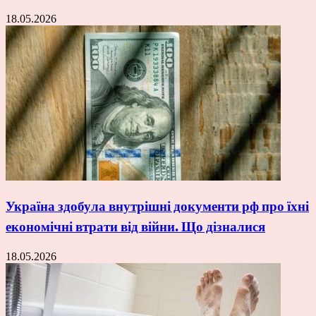
18.05.2026
Україна здобула внутрішні документи рф про їхні
економічні втрати від війни. Що дізналися
18.05.2026