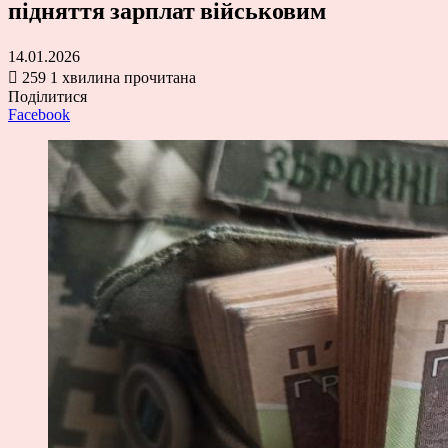
підняття зарплат військовим
14.01.2026
259
1 хвилина прочитана
Поділитися
Facebook