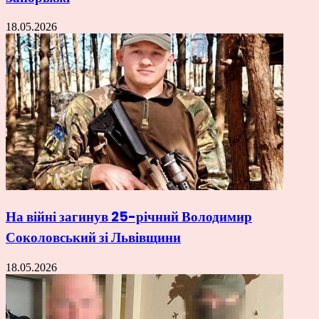
18.05.2026
На війні загинув 25-річний Володимир
Соколовський зі Львівщини
18.05.2026