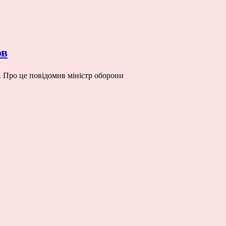
ов
n. Про це повідомив міністр оборони