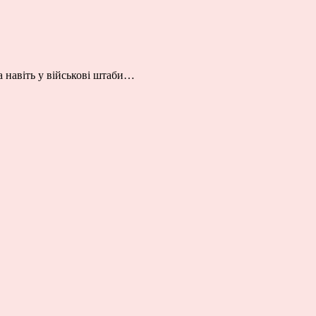
а навіть у військові штаби…