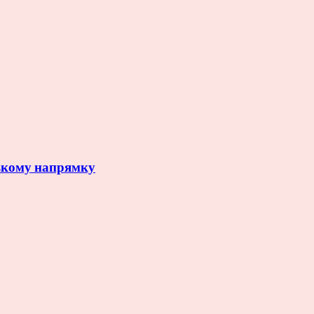
ському напрямку