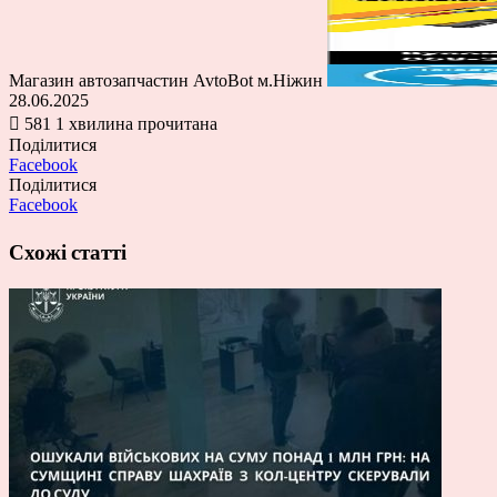
Магазин автозапчастин AvtoBot м.Ніжин
28.06.2025
581
1 хвилина прочитана
Поділитися
Facebook
Поділитися
Facebook
Схожі статті