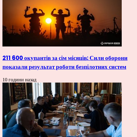
211 600 окупантів за сім місяців: Сили оборони
показали результат роботи безпілотних систем
10 години назад