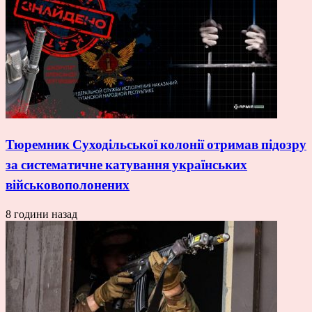
Тюремник Суходільської колонії отримав підозру
за систематичне катування українських
військовополонених
8 години назад