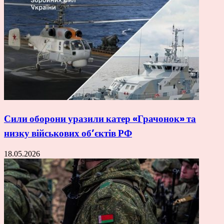
Сили оборони уразили катер «Грачонок» та
низку військових об’єктів РФ
18.05.2026