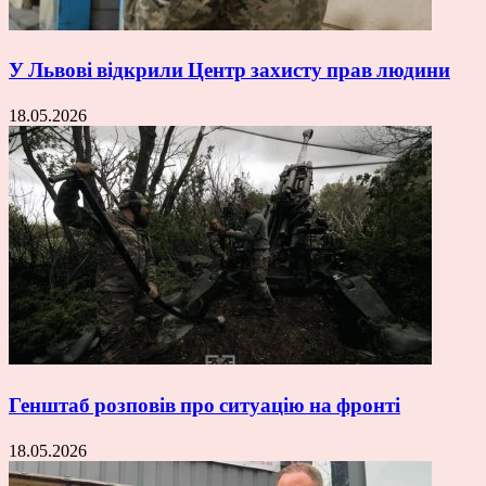
У Львові відкрили Центр захисту прав людини
18.05.2026
Генштаб розповів про ситуацію на фронті
18.05.2026