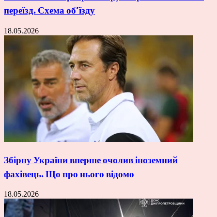
переїзд. Схема об’їзду
18.05.2026
Збірну України вперше очолив іноземний
фахівець. Що про нього відомо
18.05.2026