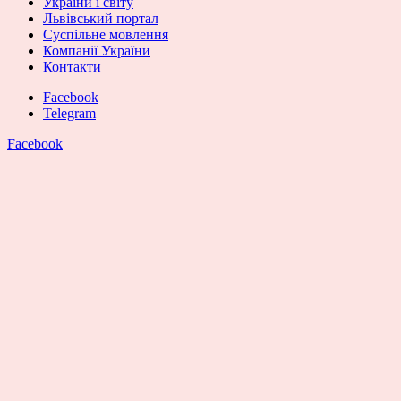
України і світу
Львівський портал
Суспільне мовлення
Компанії України
Контакти
Facebook
Telegram
Facebook