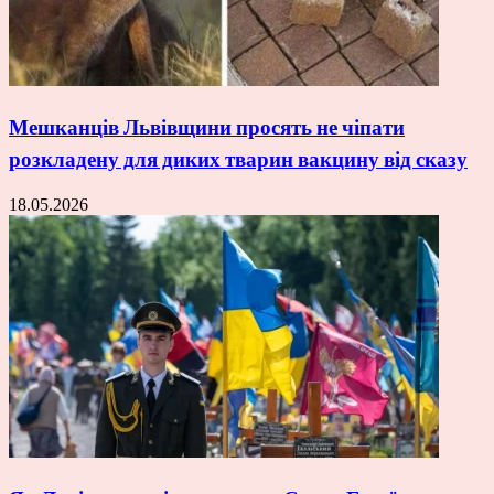
Мешканців Львівщини просять не чіпати
розкладену для диких тварин вакцину від сказу
18.05.2026