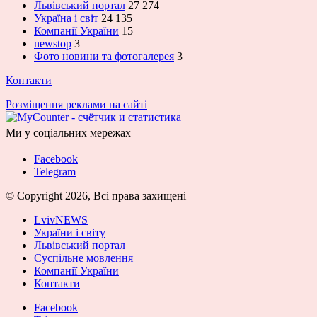
Львівський портал
27 274
Україна і світ
24 135
Компанії України
15
newstop
3
Фото новини та фотогалерея
3
Контакти
Розміщення реклами на сайті
Ми у соціальних мережах
Facebook
Telegram
© Copyright 2026, Всі права захищені
LvivNEWS
України і світу
Львівський портал
Суспільне мовлення
Компанії України
Контакти
Facebook