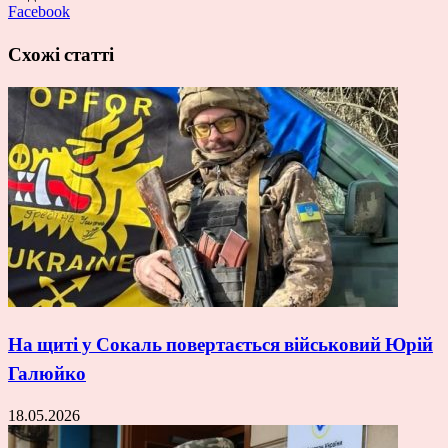
Facebook
Схожі статті
На щиті у Сокаль повертається військовий Юрій
Галюйко
18.05.2026