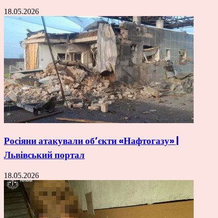
18.05.2026
Росіяни атакували об’єкти «Нафтогазу» |
Львівський портал
18.05.2026