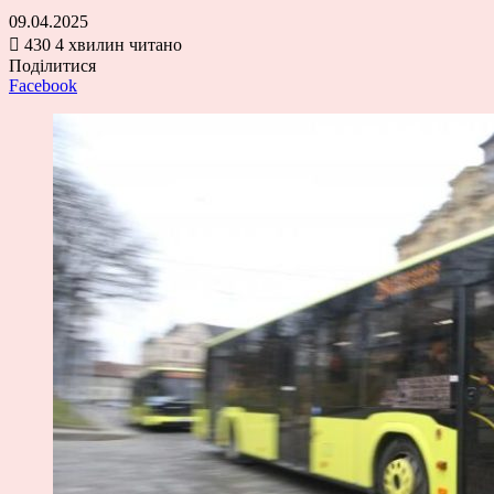
09.04.2025
430
4 хвилин читано
Поділитися
Facebook