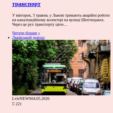
транспорт
У вівторок, 5 травня, у Львові тривають аварійні роботи
на каналізаційному колекторі на вулиці Шептицьких.
Через це рух транспорту цією…
Читати більше »
Львівський портал
LvivNEWS
04.05.2026
221