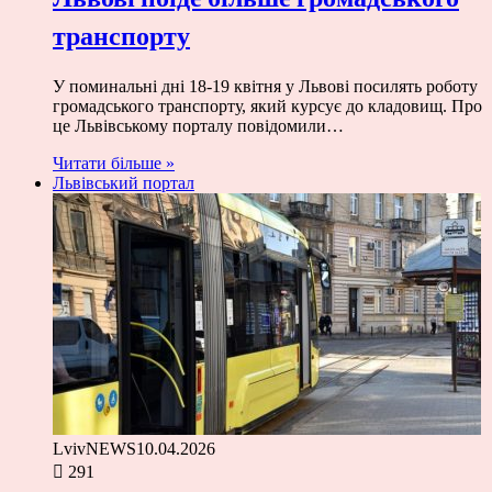
транспорту
У поминальні дні 18-19 квітня у Львові посилять роботу
громадського транспорту, який курсує до кладовищ. Про
це Львівському порталу повідомили…
Читати більше »
Львівський портал
LvivNEWS
10.04.2026
291