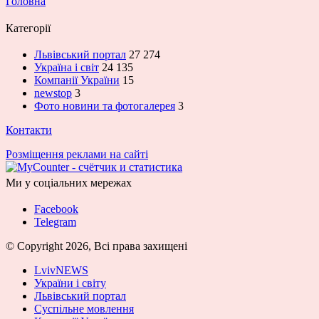
Головна
Категорії
Львівський портал
27 274
Україна і світ
24 135
Компанії України
15
newstop
3
Фото новини та фотогалерея
3
Контакти
Розміщення реклами на сайті
Ми у соціальних мережах
Facebook
Telegram
© Copyright 2026, Всі права захищені
LvivNEWS
України і світу
Львівський портал
Суспільне мовлення