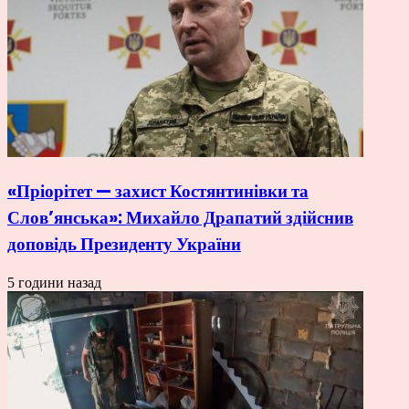
«Пріорітет — захист Костянтинівки та
Слов’янська»: Михайло Драпатий здійснив
доповідь Президенту України
5 години назад