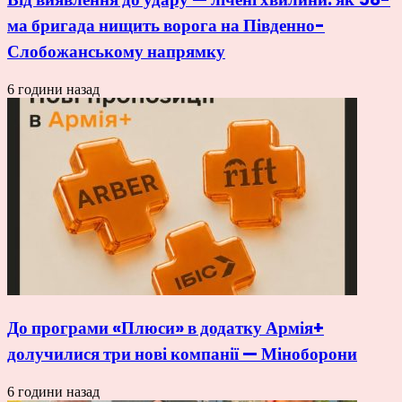
ма бригада нищить ворога на Південно-
Слобожанському напрямку
6 години назад
До програми «Плюси» в додатку Армія+
долучилися три нові компанії — Міноборони
6 години назад