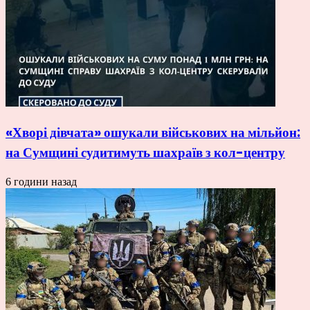
«Хворі дівчата» ошукали військових на мільйон:
на Сумщині судитимуть шахраїв з кол-центру
6 години назад