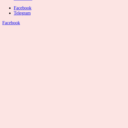
Facebook
Telegram
Facebook