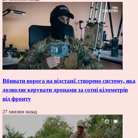
Вбивати ворога на відстані: створено систему, яка
дозволяє керувати дронами за сотні кілометрів
від фронту
27 хвилин назад