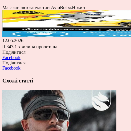
Магазин автозапчастин AvtoBot м.Ніжин
12.05.2026
343
1 хвилина прочитана
Поділитися
Facebook
Поділитися
Facebook
Схожі статті