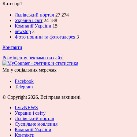
Категорії
Львівський портал
27 274
Україна і світ
24 188
Компанії України
15
newstop
3
Фото новини та фотогалерея
3
Контакти
Розміщення реклами на сайті
Ми у соціальних мережах
Facebook
Telegram
© Copyright 2026, Всі права захищені
LvivNEWS
України і світу
Львівський портал
Суспільне мовлення
Компанії України
Контакти