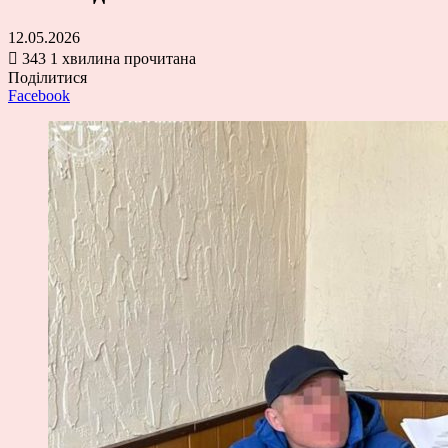
12.05.2026
343
1 хвилина прочитана
Поділитися
Facebook