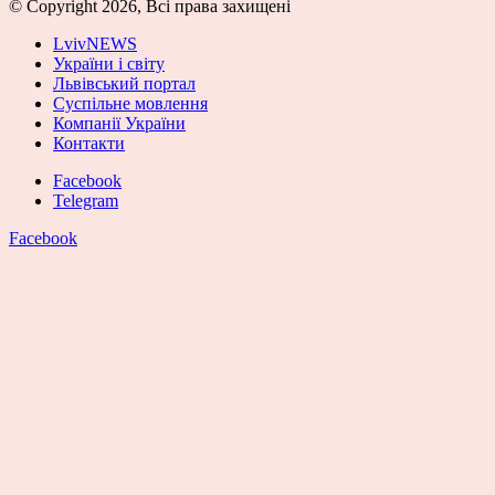
© Copyright 2026, Всі права захищені
LvivNEWS
України і світу
Львівський портал
Суспільне мовлення
Компанії України
Контакти
Facebook
Telegram
Facebook