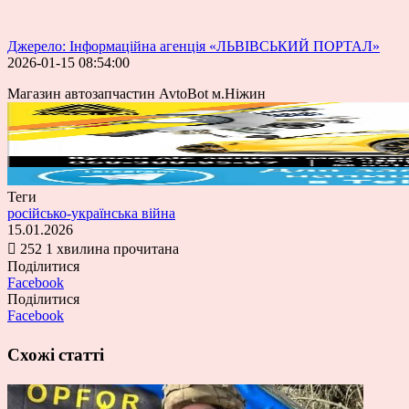
Джерело: Інформаційна агенція «ЛЬВІВСЬКИЙ ПОРТАЛ»
2026-01-15 08:54:00
Магазин автозапчастин AvtoBot м.Ніжин
Теги
російсько-українська війна
15.01.2026
252
1 хвилина прочитана
Поділитися
Facebook
Поділитися
Facebook
Схожі статті