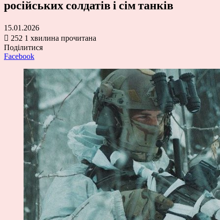
російських солдатів і сім танків
15.01.2026
252
1 хвилина прочитана
Поділитися
Facebook