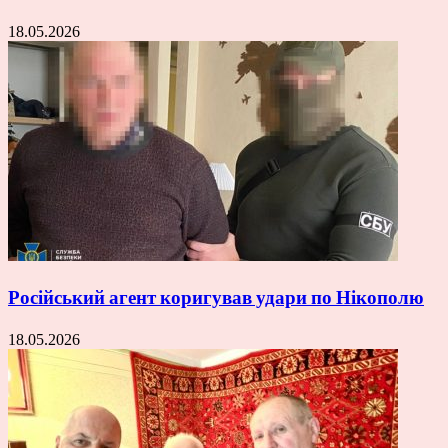
18.05.2026
Російський агент коригував удари по Нікополю
18.05.2026