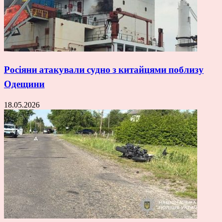
Росіяни атакували судно з китайцями поблизу
Одещини
18.05.2026