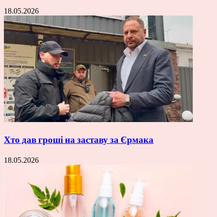
18.05.2026
Хто дав гроші на заставу за Єрмака
18.05.2026