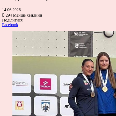
14.06.2026
294
Менше хвилини
Поділитися
Facebook