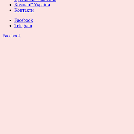
Компанії України
Контакти
Facebook
Telegram
Facebook