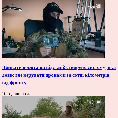
Вбивати ворога на відстані: створено систему, яка
дозволяє керувати дронами за сотні кілометрів
від фронту
10 години назад