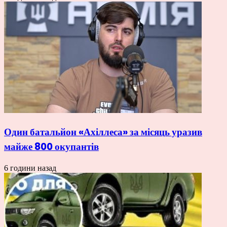
Один батальйон «Ахіллеса» за місяць уразив
майже 800 окупантів
6 години назад