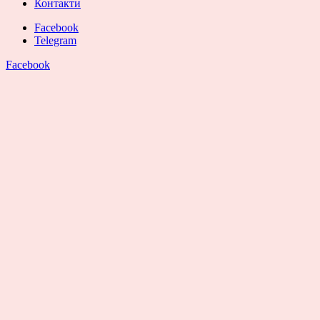
Контакти
Facebook
Telegram
Facebook