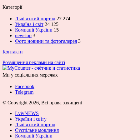
Категорії
Львівський портал
27 274
Україна і світ
24 125
Компанії України
15
newstop
3
Фото новини та фотогалерея
3
Контакти
Розміщення реклами на сайті
Ми у соціальних мережах
Facebook
Telegram
© Copyright 2026, Всі права захищені
LvivNEWS
України і світу
Львівський портал
Суспільне мовлення
Компанії України