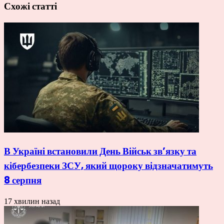
Схожі статті
В Україні встановили День Військ зв’язку та
кібербезпеки ЗСУ, який щороку відзначатимуть
8 серпня
17 хвилин назад