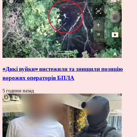
«Дикі вуйки» вистежили та знищили позицію
ворожих операторів БПЛА
5 години назад