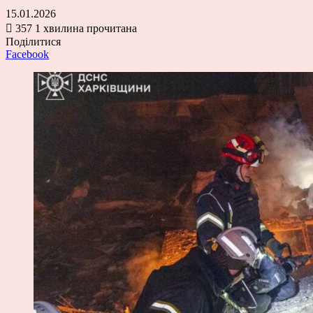
15.01.2026
357
1 хвилина прочитана
Поділитися
Facebook