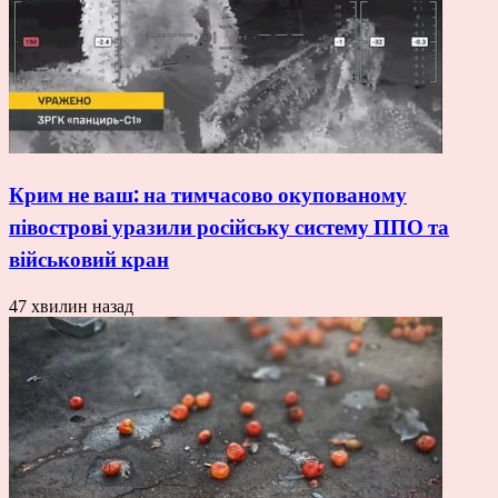
Крим не ваш: на тимчасово окупованому
півострові уразили російську систему ППО та
військовий кран
47 хвилин назад