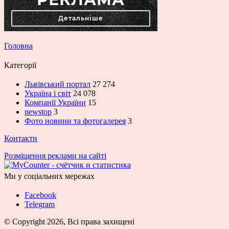
Головна
Категорії
Львівський портал
27 274
Україна і світ
24 078
Компанії України
15
newstop
3
Фото новини та фотогалерея
3
Контакти
Розміщення реклами на сайті
Ми у соціальних мережах
Facebook
Telegram
© Copyright 2026, Всі права захищені