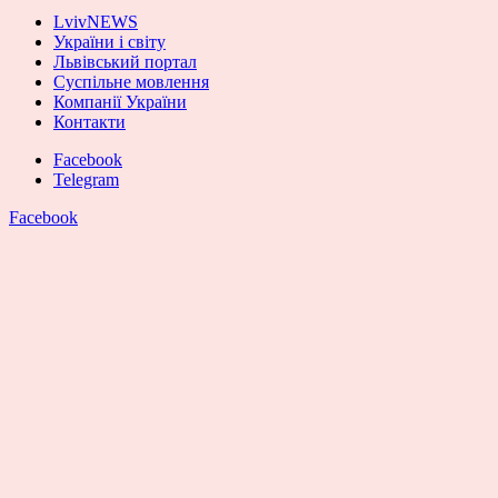
LvivNEWS
України і світу
Львівський портал
Суспільне мовлення
Компанії України
Контакти
Facebook
Telegram
Facebook