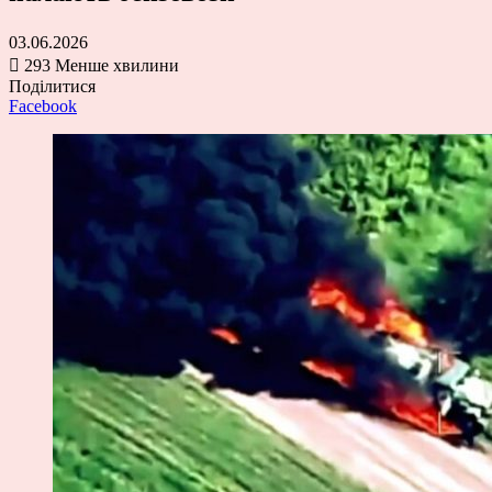
03.06.2026
293
Менше хвилини
Поділитися
Facebook