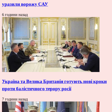
уразили ворожу САУ
6 години назад
Україна та Велика Британія готують нові кроки
проти балістичного терору росії
7 години назад