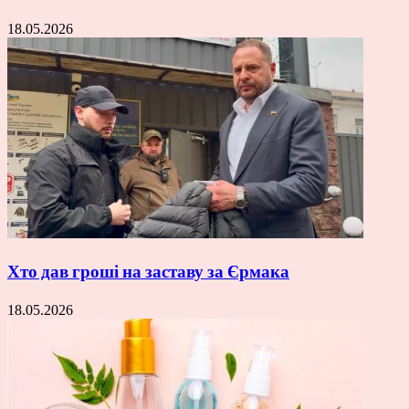
18.05.2026
Хто дав гроші на заставу за Єрмака
18.05.2026