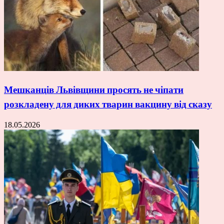
Мешканців Львівщини просять не чіпати
розкладену для диких тварин вакцину від сказу
18.05.2026