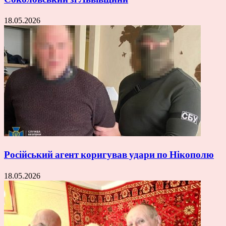
18.05.2026
Російський агент коригував удари по Нікополю
18.05.2026