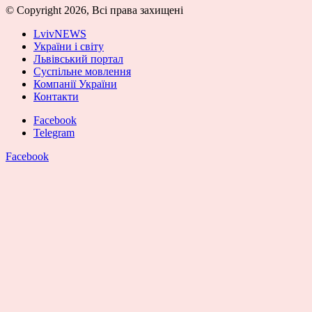
© Copyright 2026, Всі права захищені
LvivNEWS
України і світу
Львівський портал
Суспільне мовлення
Компанії України
Контакти
Facebook
Telegram
Facebook