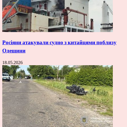
Росіяни атакували судно з китайцями поблизу
Одещини
18.05.2026