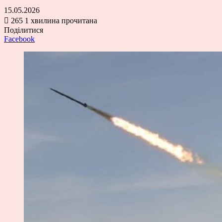
15.05.2026
265
1 хвилина прочитана
Поділитися
Facebook