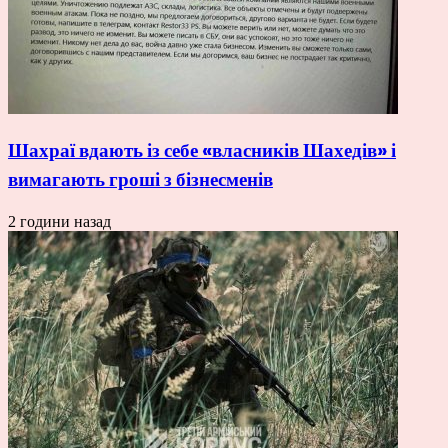
Шахраї вдають із себе «власників Шахедів» і
вимагають гроші з бізнесменів
2 години назад