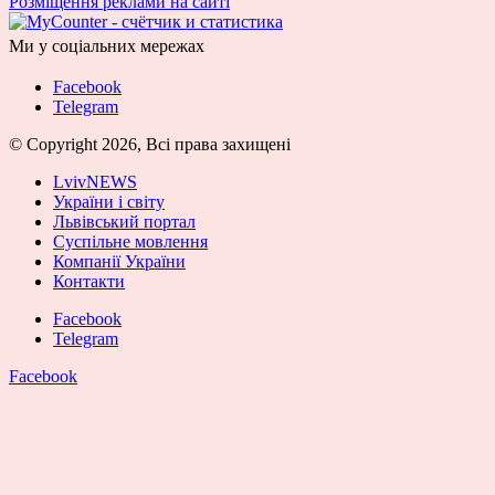
Розміщення реклами на сайті
Ми у соціальних мережах
Facebook
Telegram
© Copyright 2026, Всі права захищені
LvivNEWS
України і світу
Львівський портал
Суспільне мовлення
Компанії України
Контакти
Facebook
Telegram
Facebook