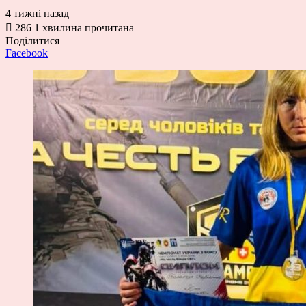
4 тижні назад
286
1 хвилина прочитана
Поділитися
Facebook