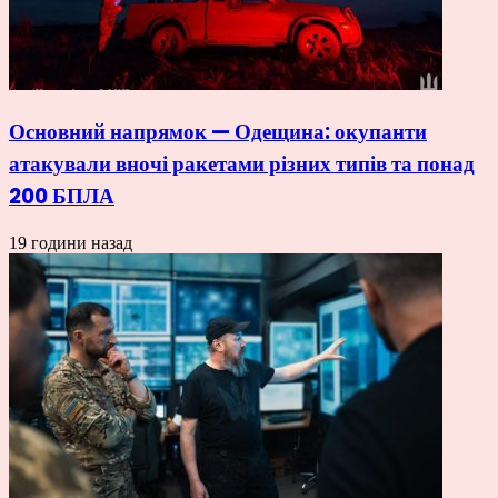
Основний напрямок — Одещина: окупанти
атакували вночі ракетами різних типів та понад
200 БПЛА
19 години назад