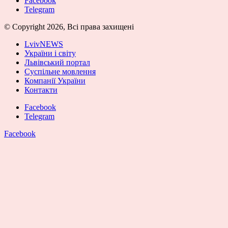
Facebook
Telegram
© Copyright 2026, Всі права захищені
LvivNEWS
України і світу
Львівський портал
Суспільне мовлення
Компанії України
Контакти
Facebook
Telegram
Facebook