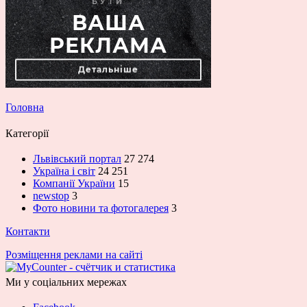
Головна
Категорії
Львівський портал
27 274
Україна і світ
24 251
Компанії України
15
newstop
3
Фото новини та фотогалерея
3
Контакти
Розміщення реклами на сайті
Ми у соціальних мережах