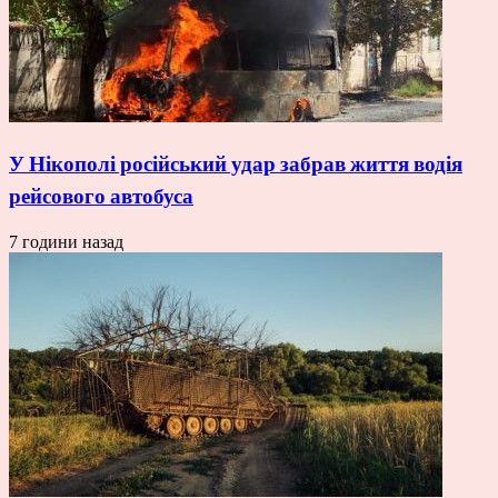
У Нікополі російський удар забрав життя водія
рейсового автобуса
7 години назад