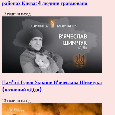
районах Києва: 4 людини травмовано
13 години назад
Пам’яті Героя України В’ячеслава Шимчука
(позивний «Дід»)
13 години назад