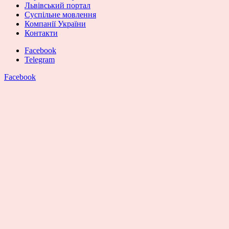
Львівський портал
Суспільне мовлення
Компанії України
Контакти
Facebook
Telegram
Facebook