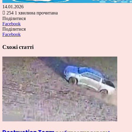
14.01.2026
254
1 хвилина прочитана
Поділитися
Facebook
Поділитися
Facebook
Схожі статті