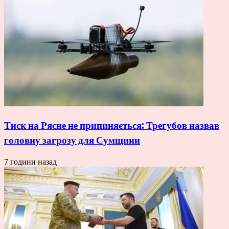
Тиск на Рясне не припиняється: Трегубов назвав
головну загрозу для Сумщини
7 години назад