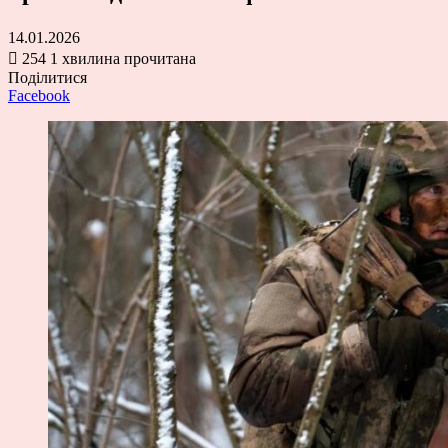
14.01.2026
254
1 хвилина прочитана
Поділитися
Facebook