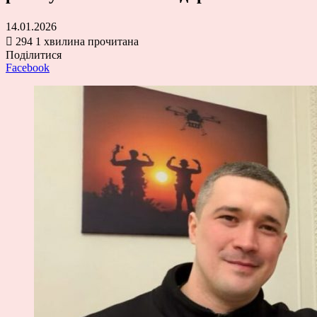
14.01.2026
294
1 хвилина прочитана
Поділитися
Facebook