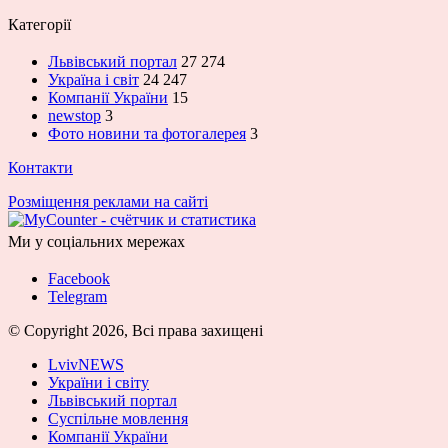
Категорії
Львівський портал
27 274
Україна і світ
24 247
Компанії України
15
newstop
3
Фото новини та фотогалерея
3
Контакти
Розміщення реклами на сайті
Ми у соціальних мережах
Facebook
Telegram
© Copyright 2026, Всі права захищені
LvivNEWS
України і світу
Львівський портал
Суспільне мовлення
Компанії України