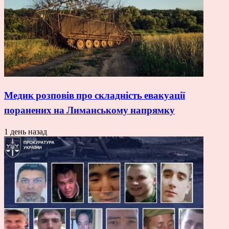
Медик розповів про складність евакуації
поранених на Лиманському напрямку
1 день назад