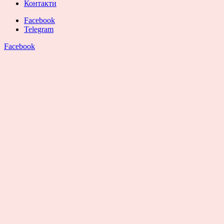
Контакти
Facebook
Telegram
Facebook