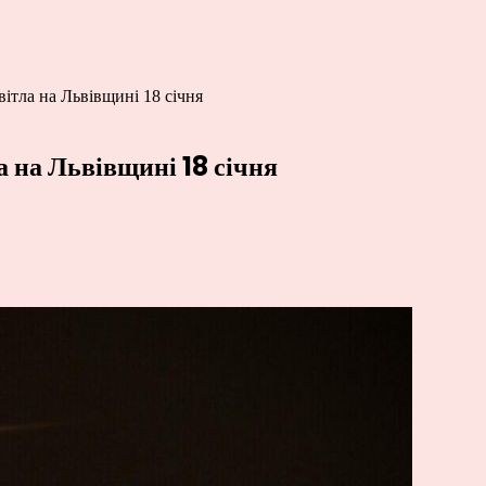
ітла на Львівщині 18 січня
а на Львівщині 18 січня