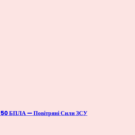
д 150 БПЛА — Повітряні Сили ЗСУ