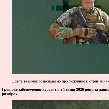
Освіта та армія: розповідаємо про можливості отримання 
Грошове забезпечення курсантів з 1 січня 2026 року, за дан
розмірах: