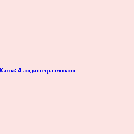
 Києва: 4 людини травмовано