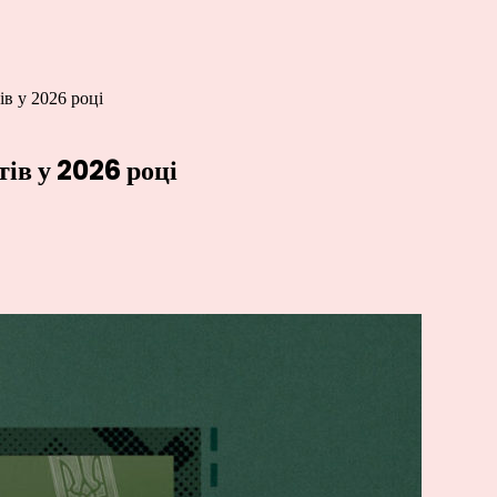
ів у 2026 році
тів у 2026 році