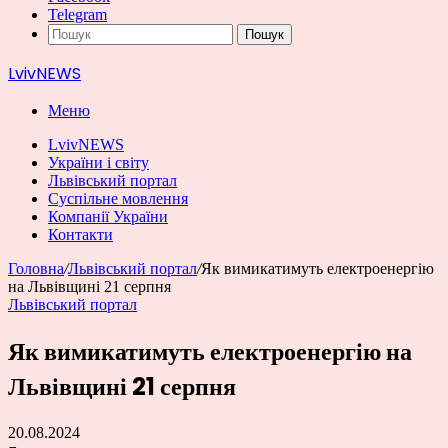
Telegram
Пошук
LvivNEWS
Меню
LvivNEWS
України і світу
Львівський портал
Суспільне мовлення
Компанії України
Контакти
Головна
/
Львівський портал
/
Як вимикатимуть електроенергію
на Львівщині 21 серпня
Львівський портал
Як вимикатимуть електроенергію на
Львівщині 21 серпня
20.08.2024