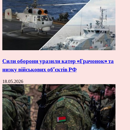
Сили оборони уразили катер «Грачонок» та
низку військових об’єктів РФ
18.05.2026