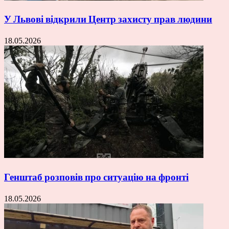
У Львові відкрили Центр захисту прав людини
18.05.2026
Генштаб розповів про ситуацію на фронті
18.05.2026