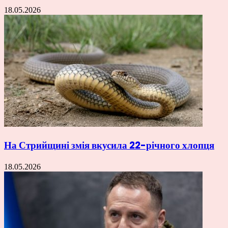
18.05.2026
На Стрийщині змія вкусила 22-річного хлопця
18.05.2026