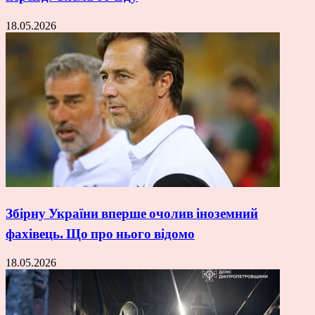
18.05.2026
Збірну України вперше очолив іноземний
фахівець. Що про нього відомо
18.05.2026