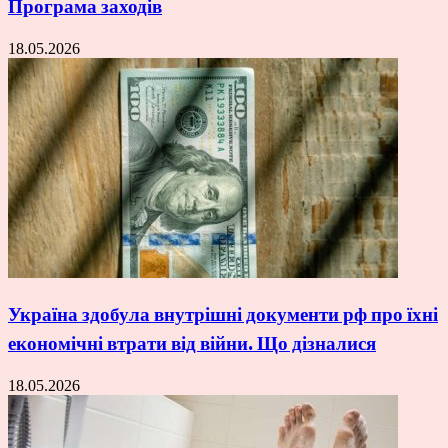
Програма заходів
18.05.2026
Україна здобула внутрішні документи рф про їхні
економічні втрати від війни. Що дізналися
18.05.2026