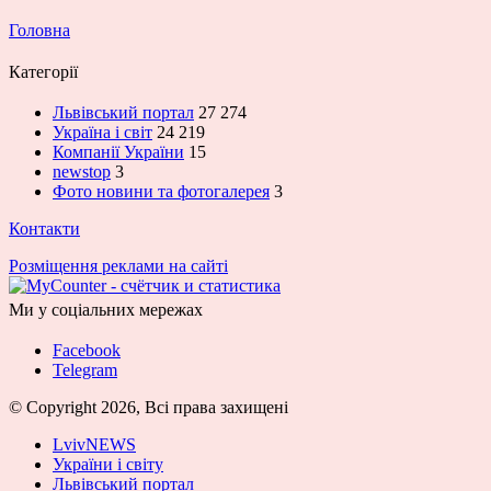
Головна
Категорії
Львівський портал
27 274
Україна і світ
24 219
Компанії України
15
newstop
3
Фото новини та фотогалерея
3
Контакти
Розміщення реклами на сайті
Ми у соціальних мережах
Facebook
Telegram
© Copyright 2026, Всі права захищені
LvivNEWS
України і світу
Львівський портал