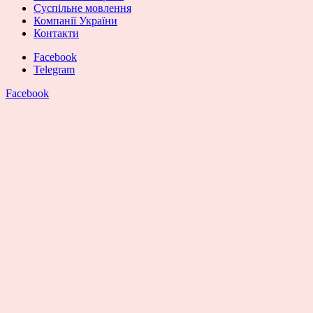
Суспільне мовлення
Компанії України
Контакти
Facebook
Telegram
Facebook