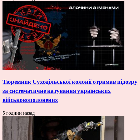
Тюремник Суходільської колонії отримав підозру
за систематичне катування українських
військовополонених
5 години назад