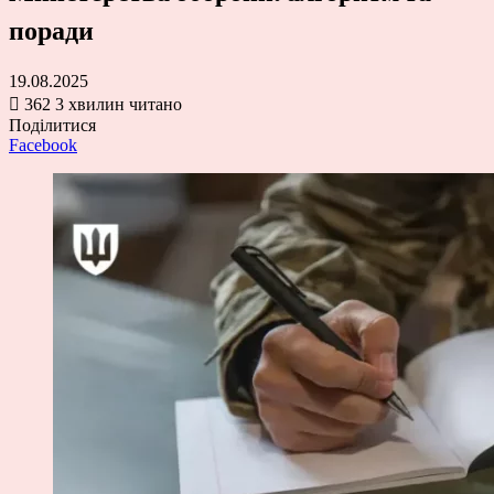
поради
19.08.2025
362
3 хвилин читано
Поділитися
Facebook