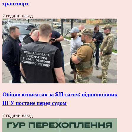
транспорт
2 години назад
Обіцяв «списати» за $11 тисяч: підполковник
НГУ постане перед судом
2 години назад