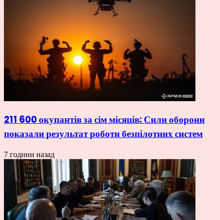
211 600 окупантів за сім місяців: Сили оборони
показали результат роботи безпілотних систем
7 години назад