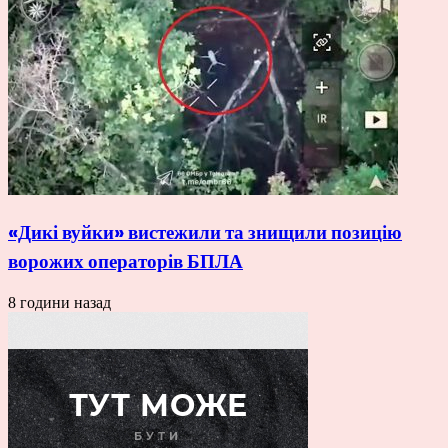
«Дикі вуйки» вистежили та знищили позицію
ворожих операторів БПЛА
8 години назад