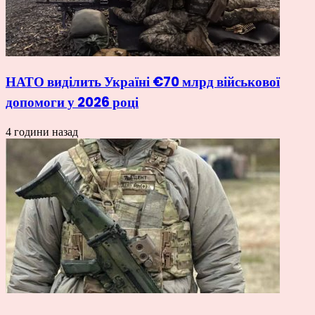
НАТО виділить Україні €70 млрд військової
допомоги у 2026 році
4 години назад