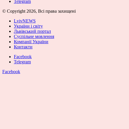
Telegram
© Copyright 2026, Всі права захищені
LvivNEWS
України і світу
Львівський портал
Суспільне мовлення
Компанії України
Контакти
Facebook
Telegram
Facebook