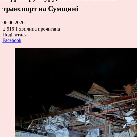
транспорт на Сумщині
06.06.2026
516
1 хвилина прочитана
Поділитися
Facebook