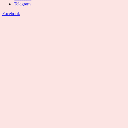
Telegram
Facebook