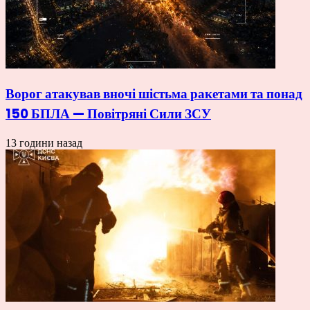
Ворог атакував вночі шістьма ракетами та понад
150 БПЛА — Повітряні Сили ЗСУ
13 години назад