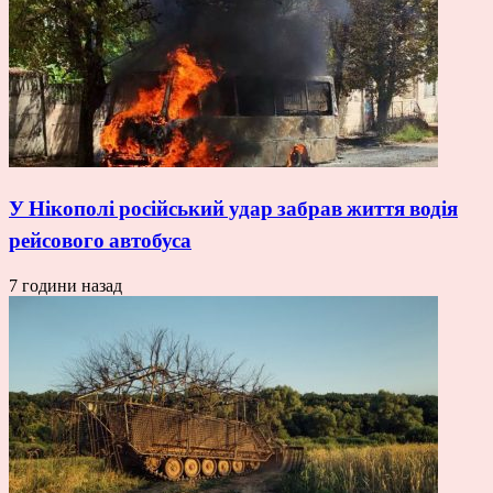
У Нікополі російський удар забрав життя водія
рейсового автобуса
7 години назад