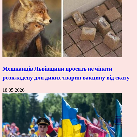
Мешканців Львівщини просять не чіпати
розкладену для диких тварин вакцину від сказу
18.05.2026