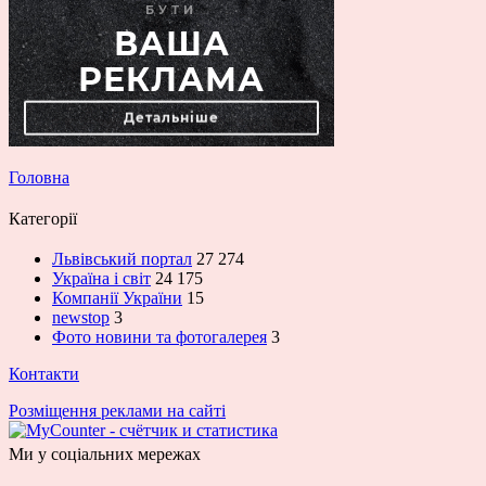
Головна
Категорії
Львівський портал
27 274
Україна і світ
24 175
Компанії України
15
newstop
3
Фото новини та фотогалерея
3
Контакти
Розміщення реклами на сайті
Ми у соціальних мережах