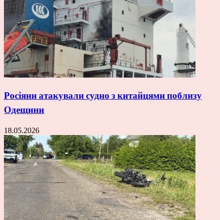
Росіяни атакували судно з китайцями поблизу
Одещини
18.05.2026