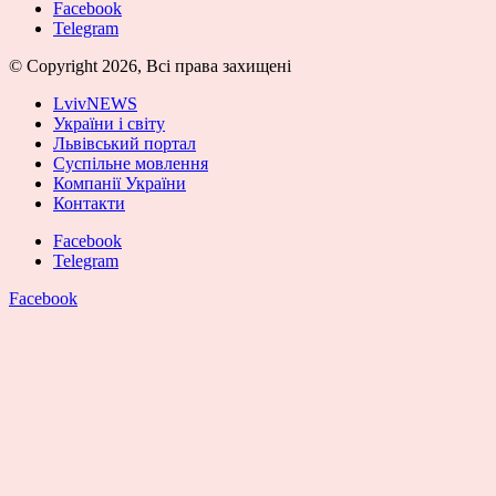
Facebook
Telegram
© Copyright 2026, Всі права захищені
LvivNEWS
України і світу
Львівський портал
Суспільне мовлення
Компанії України
Контакти
Facebook
Telegram
Facebook