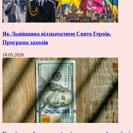
Як Львівщина відзначатиме Свято Героїв.
Програма заходів
18.05.2026