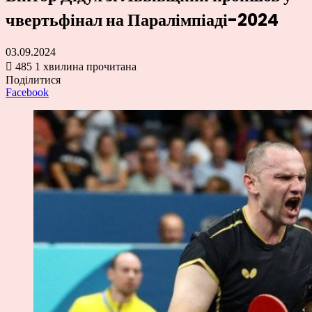
чвертьфінал на Паралімпіаді-2024
03.09.2024
485
1 хвилина прочитана
Поділитися
Facebook