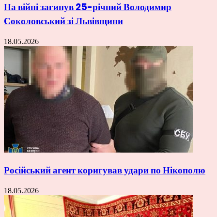
На війні загинув 25-річний Володимир
Соколовський зі Львівщини
18.05.2026
Російський агент коригував удари по Нікополю
18.05.2026