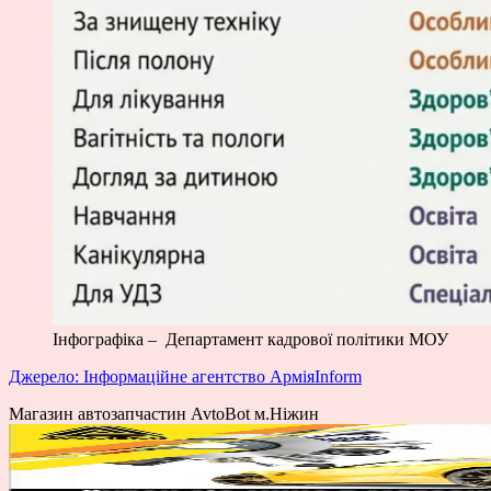
Інфографіка – Департамент кадрової політики МОУ
Джерело: Інформаційне агентство АрміяInform
Магазин автозапчастин AvtoBot м.Ніжин