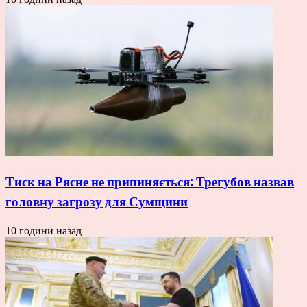
Тиск на Рясне не припиняється: Трегубов назвав
головну загрозу для Сумщини
10 години назад