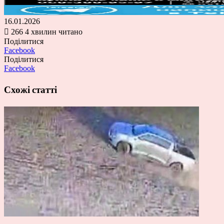
16.01.2026
266
4 хвилин читано
Поділитися
Facebook
Поділитися
Facebook
Схожі статті