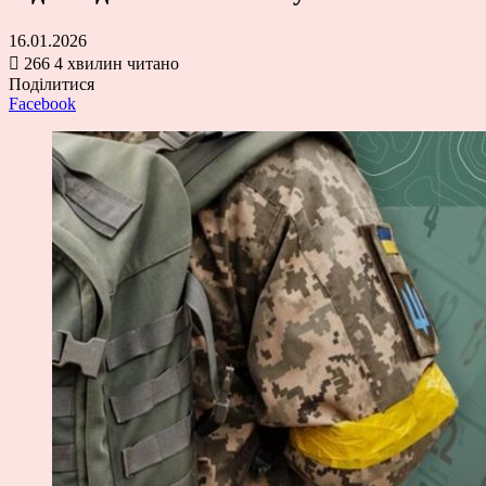
16.01.2026
266
4 хвилин читано
Поділитися
Facebook