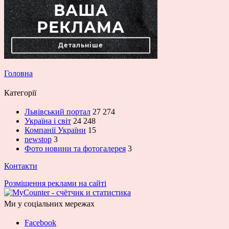
Головна
Категорії
Львівський портал
27 274
Україна і світ
24 248
Компанії України
15
newstop
3
Фото новини та фотогалерея
3
Контакти
Розміщення реклами на сайті
Ми у соціальних мережах
Facebook