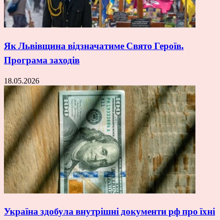
Як Львівщина відзначатиме Свято Героїв.
Програма заходів
18.05.2026
Україна здобула внутрішні документи рф про їхні