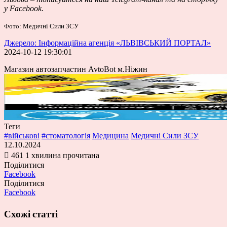
у
Facebook
.
Фото: Медичні Сили ЗСУ
Джерело: Інформаційна агенція «ЛЬВІВСЬКИЙ ПОРТАЛ»
2024-10-12 19:30:01
Магазин автозапчастин AvtoBot м.Ніжин
Теги
#військові
#стоматологія
Медицина
Медичні Сили ЗСУ
12.10.2024
461
1 хвилина прочитана
Поділитися
Facebook
Поділитися
Facebook
Схожі статті