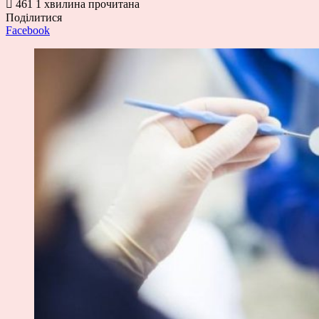
461
1 хвилина прочитана
Поділитися
Facebook