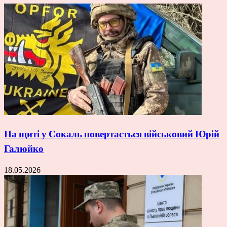
На щиті у Сокаль повертається військовий Юрій
Галюйко
18.05.2026