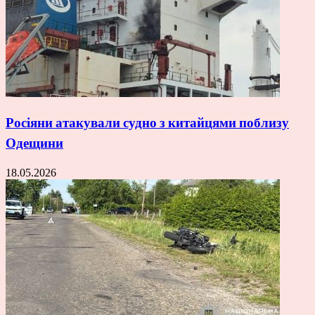
Росіяни атакували судно з китайцями поблизу
Одещини
18.05.2026