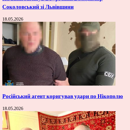
Соколовський зі Львівщини
18.05.2026
Російський агент коригував удари по Нікополю
18.05.2026