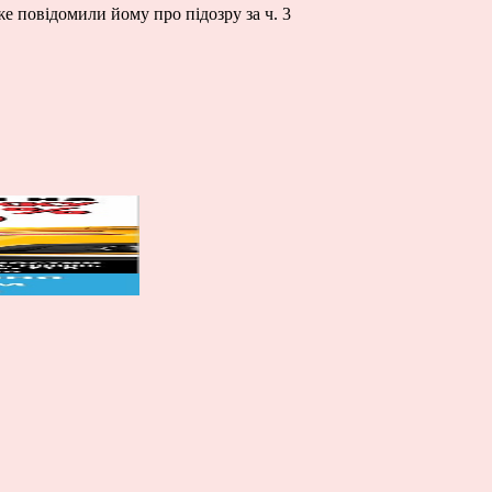
е повідомили йому про підозру за ч. 3