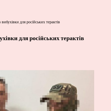
 вибухівки для російських терактів
ухівки для російських терактів