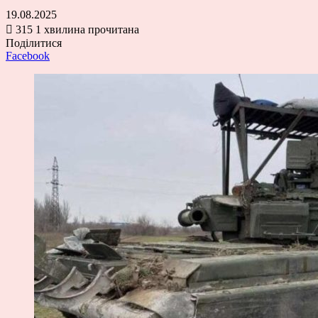
19.08.2025
315
1 хвилина прочитана
Поділитися
Facebook