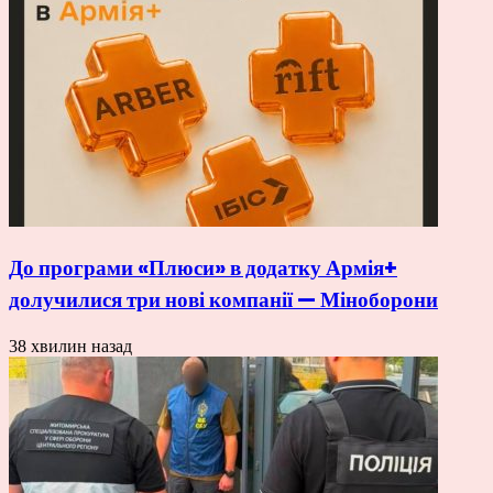
До програми «Плюси» в додатку Армія+
долучилися три нові компанії — Міноборони
38 хвилин назад