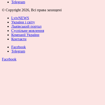
Telegram
© Copyright 2026, Всі права захищені
LvivNEWS
України і світу
Львівський портал
Суспільне мовлення
Компанії України
Контакти
Facebook
Telegram
Facebook