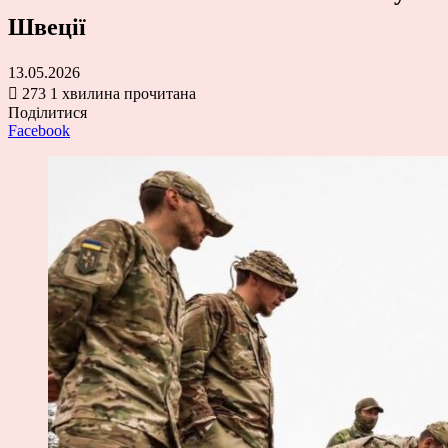
Швеції
13.05.2026
273
1 хвилина прочитана
Поділитися
Facebook