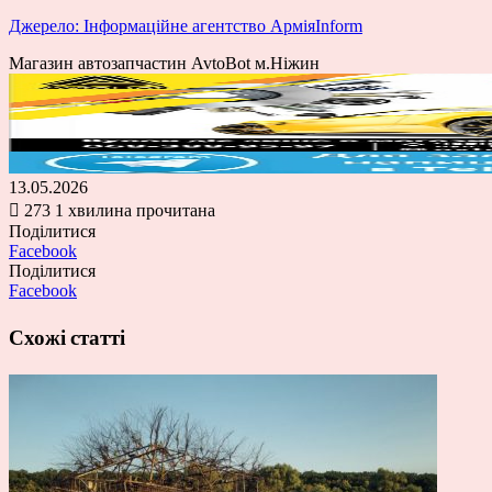
Джерело: Інформаційне агентство АрміяInform
Магазин автозапчастин AvtoBot м.Ніжин
13.05.2026
273
1 хвилина прочитана
Поділитися
Facebook
Поділитися
Facebook
Схожі статті