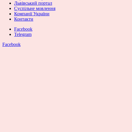
Львівський портал
Суспільне мовлення
Компанії України
Контакти
Facebook
Telegram
Facebook