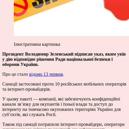
Ілюстративна картинка
Президент Володимир Зеленський підписав указ, яким увів
у дію відповідне рішення Ради національної безпеки і
оборони України.
Про це стало
відомо 13 червня
.
Санкції застосовані проти 10 російських мобільних операторів
та інтернет-провайдерів.
У цьому пакеті — компанії, які забезпечують конфіденційні
канали зв’язку для окупантів і їхньої влади та доступ до
інтернету на тимчасово окупованих територіях України для
субʼєктів, які служать Росії.
Також під санкції потрапили інтернет-провайдери, оператори